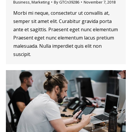
Business
,
Marketing
By
GTCn39286
November 7, 2018
Morbi mi neque, consectetur ut convallis at,
semper sit amet elit. Curabitur gravida porta
ante et sagittis. Praesent eget nunc elementum
Praesent eget nunc elementum lacus pretium
malesuada. Nulla imperdiet quis elit non
suscipit.