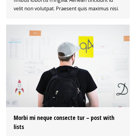
velit non volutpat. Praesent quis maximus nisi.
Morbi mi neque consecte tur – post with
lists