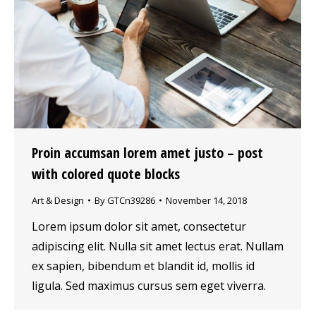
Proin accumsan lorem amet justo – post
with colored quote blocks
Art & Design
By
GTCn39286
November 14, 2018
Lorem ipsum dolor sit amet, consectetur
adipiscing elit. Nulla sit amet lectus erat. Nullam
ex sapien, bibendum et blandit id, mollis id
ligula. Sed maximus cursus sem eget viverra.