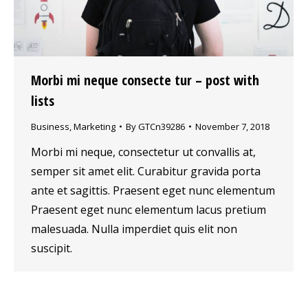
Morbi mi neque consecte tur – post with
lists
Business
,
Marketing
By
GTCn39286
November 7, 2018
Morbi mi neque, consectetur ut convallis at,
semper sit amet elit. Curabitur gravida porta
ante et sagittis. Praesent eget nunc elementum
Praesent eget nunc elementum lacus pretium
malesuada. Nulla imperdiet quis elit non
suscipit.