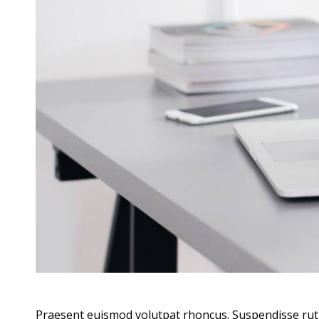
Praesent euismod volutpat rhoncus. Suspendisse rutrum 