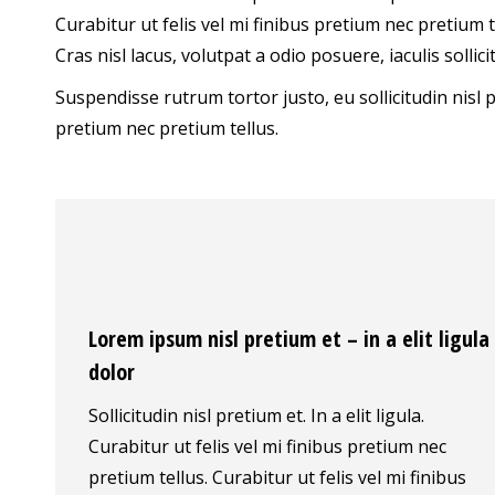
Curabitur ut felis vel mi finibus pretium nec pretium te
Cras nisl lacus, volutpat a odio posuere, iaculis soll
Suspendisse rutrum tortor justo, eu sollicitudin nisl pre
pretium nec pretium tellus.
Lorem ipsum nisl pretium et – in a elit ligula
dolor
Sollicitudin nisl pretium et. In a elit ligula.
Curabitur ut felis vel mi finibus pretium nec
pretium tellus. Curabitur ut felis vel mi finibus