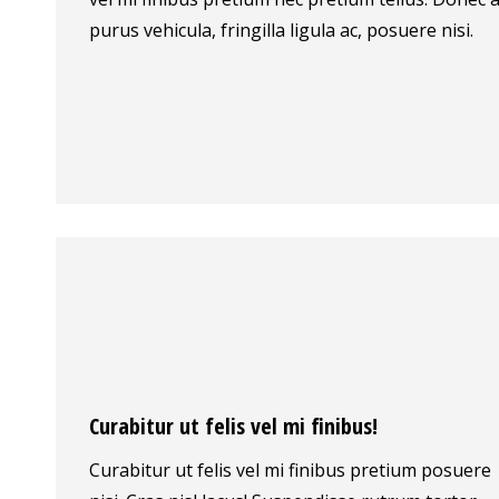
purus vehicula, fringilla ligula ac, posuere nisi.
Curabitur ut felis vel mi finibus!
Curabitur ut felis vel mi finibus pretium posuere