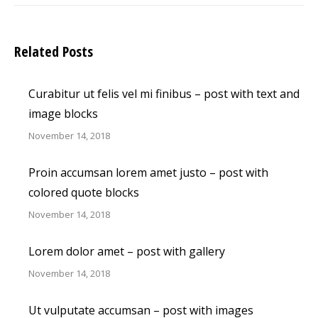
Related Posts
Curabitur ut felis vel mi finibus – post with text and
image blocks
November 14, 2018
Proin accumsan lorem amet justo – post with
colored quote blocks
November 14, 2018
Lorem dolor amet – post with gallery
November 14, 2018
Ut vulputate accumsan – post with images